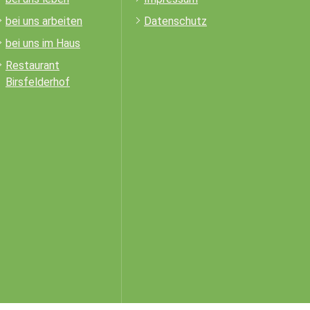
bei uns arbeiten
Datenschutz
bei uns im Haus
Restaurant
Birsfelderhof