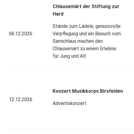
Chlausemärt der Stiftung zur
Hard
Stände zum Lädele, genussvolle
06.12.2026
Verpflegung und ein Besuch vom
Samichlaus machen den
Chlausemärt zu einem Erlebnis
für Jung und Alt
Konzert Musikkorps Birsfelden
12.12.2026
Adventskonzert