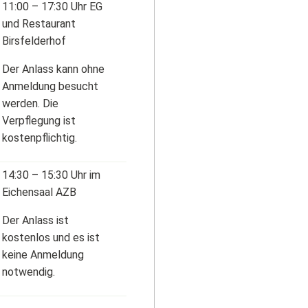
11:00 – 17:30 Uhr EG
und Restaurant
Birsfelderhof
Der Anlass kann ohne
Anmeldung besucht
werden. Die
Verpflegung ist
kostenpflichtig.
14:30 – 15:30 Uhr im
Eichensaal AZB
Der Anlass ist
kostenlos und es ist
keine Anmeldung
notwendig.