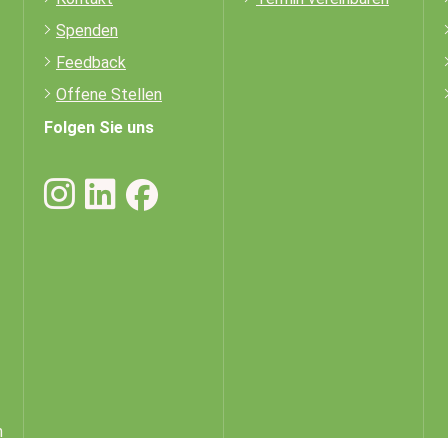
Spenden
Feedback
Offene Stellen
Folgen Sie uns
h