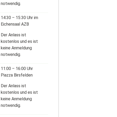
notwendig.
14:30 – 15:30 Uhr im
Eichensaal AZB
Der Anlass ist
kostenlos und es ist
keine Anmeldung
notwendig.
11:00 – 16:00 Uhr
Piazza Birsfelden
Der Anlass ist
kostenlos und es ist
keine Anmeldung
notwendig.