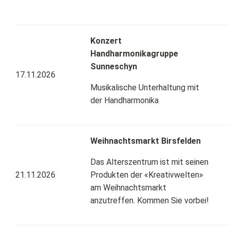
Konzert
Handharmonikagruppe
Sunneschyn
17.11.2026
Musikalische Unterhaltung mit
der Handharmonika
Weihnachtsmarkt Birsfelden
Das Alterszentrum ist mit seinen
21.11.2026
Produkten der «Kreativwelten»
am Weihnachtsmarkt
anzutreffen. Kommen Sie vorbei!