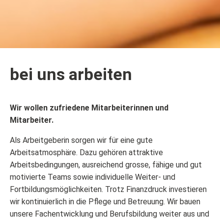
bei uns arbeiten
Wir wollen zufriedene Mitarbeiterinnen und
Mitarbeiter.
Als Arbeitgeberin sorgen wir für eine gute
Arbeitsatmosphäre. Dazu gehören attraktive
Arbeitsbedingungen, ausreichend grosse, fähige und gut
motivierte Teams sowie individuelle Weiter- und
Fortbildungsmöglichkeiten. Trotz Finanzdruck investieren
wir kontinuierlich in die Pflege und Betreuung. Wir bauen
unsere Fachentwicklung und Berufsbildung weiter aus und