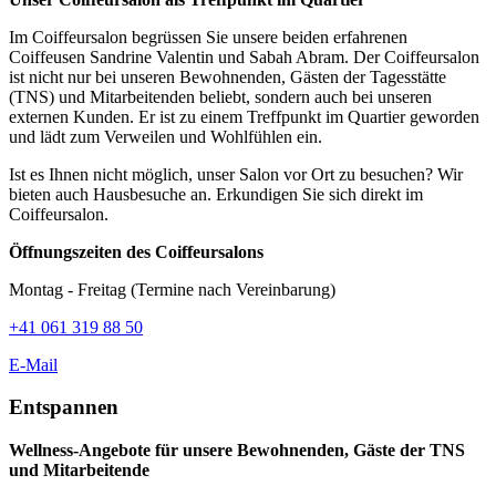
Im Coiffeursalon begrüssen Sie unsere beiden erfahrenen
Coiffeusen Sandrine Valentin und Sabah Abram. Der Coiffeursalon
ist nicht nur bei unseren Bewohnenden, Gästen der Tagesstätte
(TNS) und Mitarbeitenden beliebt, sondern auch bei unseren
externen Kunden. Er ist zu einem Treffpunkt im Quartier geworden
und lädt zum Verweilen und Wohlfühlen ein.
Ist es Ihnen nicht möglich, unser Salon vor Ort zu besuchen? Wir
bieten auch Hausbesuche an. Erkundigen Sie sich direkt im
Coiffeursalon.
Öffnungszeiten des Coiffeursalons
Montag - Freitag (Termine nach Vereinbarung)
+41 061 319 88 50
E-Mail
Entspannen
Wellness-Angebote für unsere Bewohnenden, Gäste der TNS
und Mitarbeitende