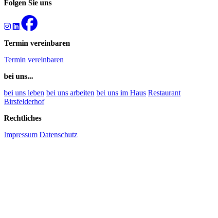
Folgen Sie uns
Termin vereinbaren
Termin vereinbaren
bei uns...
bei uns leben
bei uns arbeiten
bei uns im Haus
Restaurant
Birsfelderhof
Rechtliches
Impressum
Datenschutz