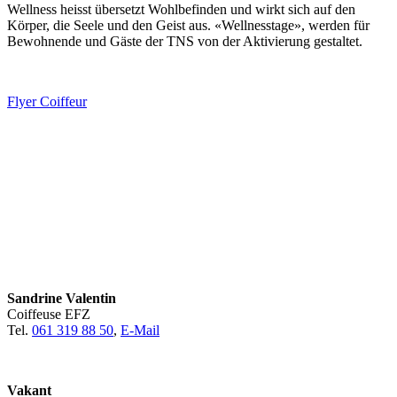
Wellness heisst übersetzt Wohlbefinden und wirkt sich auf den
Körper, die Seele und den Geist aus. «Wellnesstage», werden für
Bewohnende und Gäste der TNS von der Aktivierung gestaltet.
Flyer Coiffeur
Sandrine Valentin
Coiffeuse EFZ
Tel.
061 319 88 50
,
E-Mail
Vakant