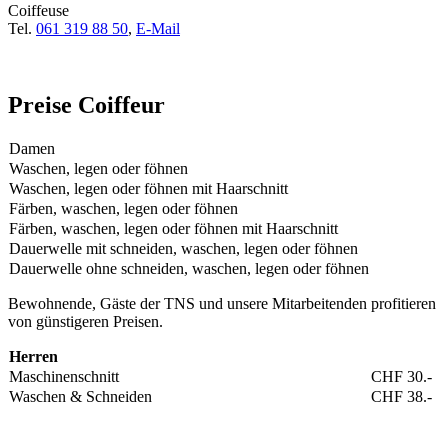
Coiffeuse
Tel.
061 319 88 50
,
E-Mail
Preise Coiffeur
Damen
Waschen, legen oder föhnen
Waschen, legen oder föhnen mit Haarschnitt
Färben, waschen, legen oder föhnen
Färben, waschen, legen oder föhnen mit Haarschnitt
Dauerwelle mit schneiden, waschen, legen oder föhnen
Dauerwelle ohne schneiden, waschen, legen oder föhnen
Bewohnende, Gäste der TNS und unsere Mitarbeitenden profitieren
von günstigeren Preisen.
Herren
Maschinenschnitt
CHF 30.-
Waschen & Schneiden
CHF 38.-