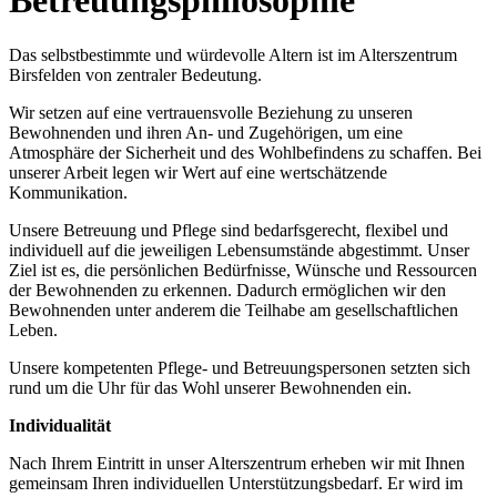
Betreuungsphilosophie
Das selbstbestimmte und würdevolle Altern ist im Alterszentrum
Birsfelden von zentraler Bedeutung.
Wir setzen auf eine vertrauensvolle Beziehung zu unseren
Bewohnenden und ihren An- und Zugehörigen, um eine
Atmosphäre der Sicherheit und des Wohlbefindens zu schaffen. Bei
unserer Arbeit legen wir Wert auf eine wertschätzende
Kommunikation.
Unsere Betreuung und Pflege sind bedarfsgerecht, flexibel und
individuell auf die jeweiligen Lebensumstände abgestimmt. Unser
Ziel ist es, die persönlichen Bedürfnisse, Wünsche und Ressourcen
der Bewohnenden zu erkennen. Dadurch ermöglichen wir den
Bewohnenden unter anderem die Teilhabe am gesellschaftlichen
Leben.
Unsere kompetenten Pflege- und Betreuungspersonen setzten sich
rund um die Uhr für das Wohl unserer Bewohnenden ein.
Individualität
Nach Ihrem Eintritt in unser Alterszentrum erheben wir mit Ihnen
gemeinsam Ihren individuellen Unterstützungsbedarf. Er wird im