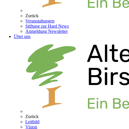
Zurück
Veranstaltungen
Stiftung zur Hard News
Anmeldung Newsletter
Über uns
Zurück
Leitbild
Vision