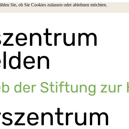
wählen Sie, ob Sie Cookies zulassen oder ablehnen möchten.