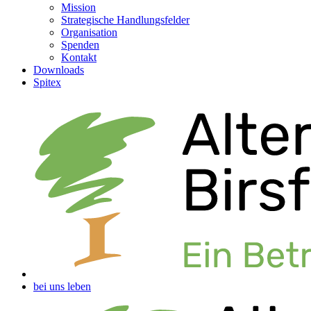
Mission
Strategische Handlungsfelder
Organisation
Spenden
Kontakt
Downloads
Spitex
bei uns leben