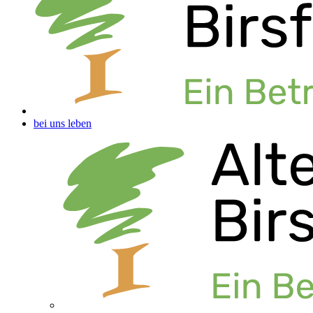
bei uns leben