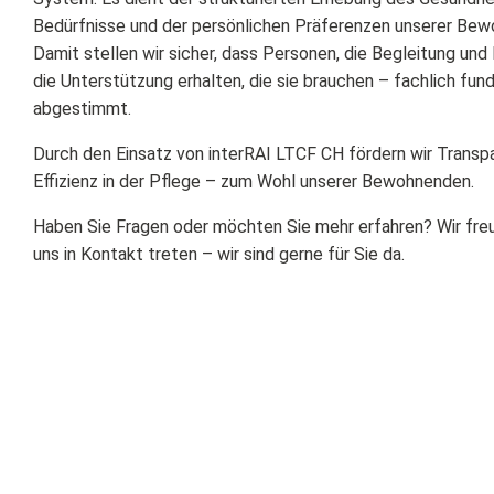
Bedürfnisse und der persönlichen Präferenzen unserer Bew
Damit stellen wir sicher, dass Personen, die Begleitung und
die Unterstützung erhalten, die sie brauchen – fachlich fundi
abgestimmt.
Durch den Einsatz von interRAI LTCF CH fördern wir Transpa
Effizienz in der Pflege – zum Wohl unserer Bewohnenden.
Haben Sie Fragen oder möchten Sie mehr erfahren? Wir freu
uns in Kontakt treten – wir sind gerne für Sie da.