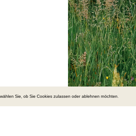
e wählen Sie, ob Sie Cookies zulassen oder ablehnen möchten.
Kontaktieren
Termin vereinbaren
Kontakt
Termin vereinbaren