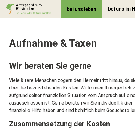
bei uns im 
bei uns leben
Aufnahme & Taxen
Wir beraten Sie gerne
Viele ältere Menschen zögern den Heimeintritt hinaus, da s
über die bevorstehenden Kosten. Wir können Ihnen jedoch v
aufgrund seiner finanziellen Situation vom Anspruch auf ei
ausgeschlossen ist. Gerne beraten wir Sie individuell, klären
finanzielle Hilfe haben und sind behilflich beim Gesuchstelle
Zusammensetzung der Kosten